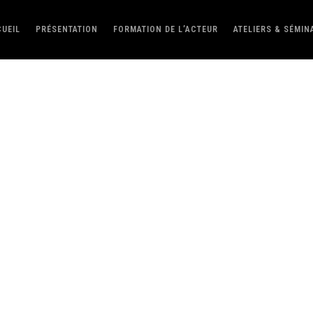
UEIL
PRÉSENTATION
FORMATION DE L’ACTEUR
ATELIERS & SÉMIN